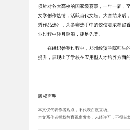
项针对各大高校的国家级赛事，一年一届，
文学创作热情，活跃当代文坛。大赛结束后
秀作品选》，为参赛选手中的佼佼者浓墨留
业过程中轻舟踏浪，捷足先登。
在组织参赛过程中，郑州经贸学院师生
提升，展现出了学校在应用型人才培养方面的
版权声明
本文仅代表作者观点，不代表百度立场。
本文系作者授权教育视窗发表，未经许可，不得转