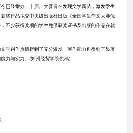
至今已经举办二十届。大赛旨在发现文学新苗，激发学生
，获奖作品拟交中央级出版社出版《全国学生作文大赛优
香，不少获得奖项的学生凭借获奖证书及出版的作品在就
的文学创作热情得到了充分激发，写作能力也得到了显著
能力与实力。(郑州经贸学院供稿)
载。