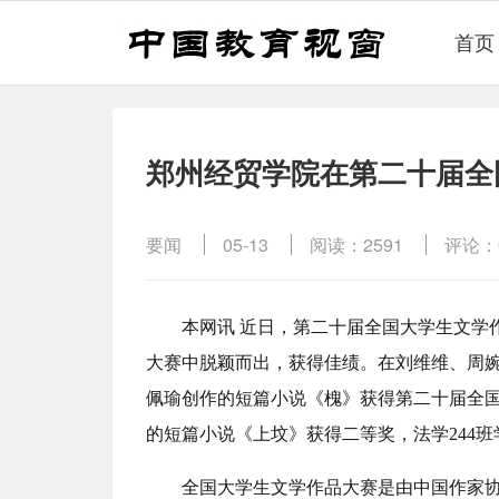
首页
郑州经贸学院在第二十届全
要闻
05-13
阅读：2591
评论：
本网讯 近日，第二十届全国大学生文学
大赛中脱颖而出，获得佳绩。在刘维维、周婉
佩瑜创作的短篇小说《槐》获得第二十届全国
的短篇小说《上坟》获得二等奖，法学244
全国大学生文学作品大赛是由中国作家