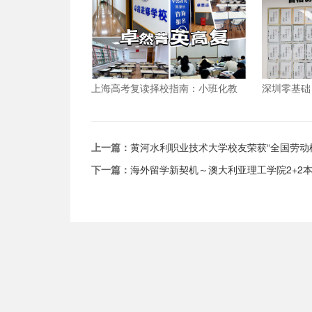
上海高考复读择校指南：小班化教
深圳零基础
学如何重塑提分路径
术学院的专
上一篇：
黄河水利职业技术大学校友荣获“全国劳动
下一篇：
海外留学新契机～澳大利亚理工学院2+2