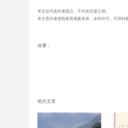
本文仅代表作者观点，不代表百度立场。
本文系作者授权教育视窗发表，未经许可，不得转
分享：
相关文章