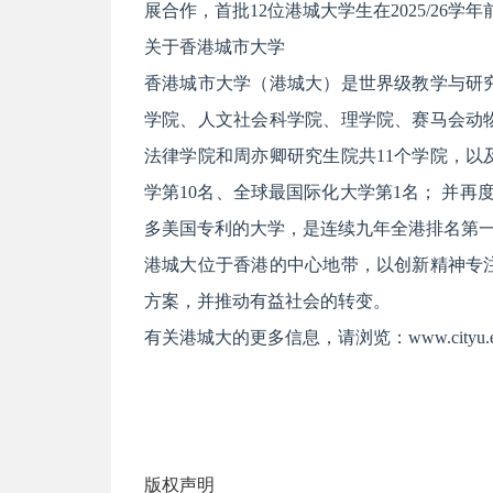
展合作，首批12位港城大学生在2025/2
关于香港城市大学
香港城市大学（港城大）是世界级教学与研
学院、人文社会科学院、理学院、赛马会动
法律学院和周亦卿研究生院共11个学院，以
学第10名、全球最国际化大学第1名； 并再
多美国专利的大学，是连续九年全港排名第
港城大位于香港的中心地带，以创新精神专
方案，并推动有益社会的转变。
有关港城大的更多信息，请浏览：www.cityu.ed
版权声明