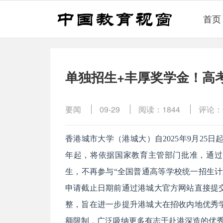
首页
单独招生+丰厚奖学金！高
要闻
09-29
阅读：1844
评论：
香港城市大学（港城大）自2025年9月25日
年起，将依据国家教育主管部门批准，通过
生，不再参与“全国普通高等学校统一招生
申请截止日期前通过港城大官方网站直接提
整，旨在进一步提升港城大在招收内地优秀
额限制，广泛吸纳更多有志于赴港深造的优