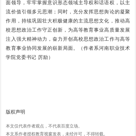
面领导，牢牢掌握意识形态领域主导权和话语权，以主
流价值引领多元思潮；同时，充分发挥思想舆论的凝聚
作用，持续巩固壮大积极健康的主流思想文化，推动高
校思想政治工作守正创新，为高等教育事业高质量发展
注入强大精神动力，奋力开创高校思想政治工作与高等
教育事业协同发展的崭新局面。（作者系河南职业技术
学院党委书记 厉励）
版权声明
本文仅代表作者观点，不代表百度立场。
本文系作者授权教育视窗发表，未经许可，不得转载。