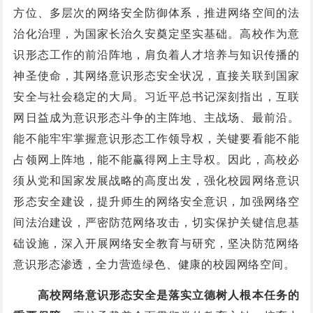
方位、多层次的网络安全防御体系，推进网络空间的法
治化治理，为国家长治久安奠定坚实基础。高校作为意
识形态工作的前沿阵地，肩负着人才培养与知识传播的
神圣使命，其网络意识形态安全状况，直接关联到国家
安全与社会稳定的大局。习近平总书记深刻指出，互联
网日益成为意识形态斗争的主阵地、主战场、最前沿。
能不能牢牢掌握意识形态工作领导权，关键要看能不能
占领网上阵地，能不能赢得网上主导权。因此，高校必
须从党和国家发展战略的高度出发，强化校园网络意识
形态安全建设，提升师生的网络安全意识，加强网络空
间法治建设，严密防范网络攻击，切实保护关键信息基
础设施，深入开展网络安全教育与研究，坚决防范网络
意识形态渗透，全力营造绿色、健康的校园网络空间。
高校网络意识形态安全是落实立德树人根本任务的