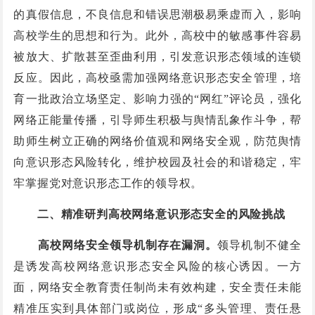
的真假信息，不良信息和错误思潮极易乘虚而入，影响
高校学生的思想和行为。此外，高校中的敏感事件容易
被放大、扩散甚至歪曲利用，引发意识形态领域的连锁
反应。因此，高校亟需加强网络意识形态安全管理，培
育一批政治立场坚定、影响力强的“网红”评论员，强化
网络正能量传播，引导师生积极与舆情乱象作斗争，帮
助师生树立正确的网络价值观和网络安全观，防范舆情
向意识形态风险转化，维护校园及社会的和谐稳定，牢
牢掌握党对意识形态工作的领导权。
二、精准研判高校网络意识形态安全的风险挑战
高校网络安全领导机制存在漏洞。
领导机制不健全
是诱发高校网络意识形态安全风险的核心诱因。一方
面，网络安全教育责任制尚未有效构建，安全责任未能
精准压实到具体部门或岗位，形成“多头管理、责任悬