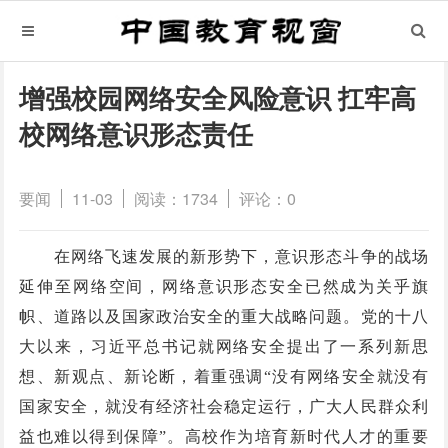
增强校园网络安全风险意识 扛牢高
校网络意识形态责任
要闻
11-03
阅读：1734
评论：0
在网络飞速发展的新形势下，意识形态斗争的战场
延伸至网络空间，网络意识形态安全已然成为关乎旗
帜、道路以及国家政治安全的重大战略问题。党的十八
大以来，习近平总书记就网络安全提出了一系列新思
想、新观点、新论断，着重强调“没有网络安全就没有
国家安全，就没有经济社会稳定运行，广大人民群众利
益也难以得到保障”。高校作为培育新时代人才的重要