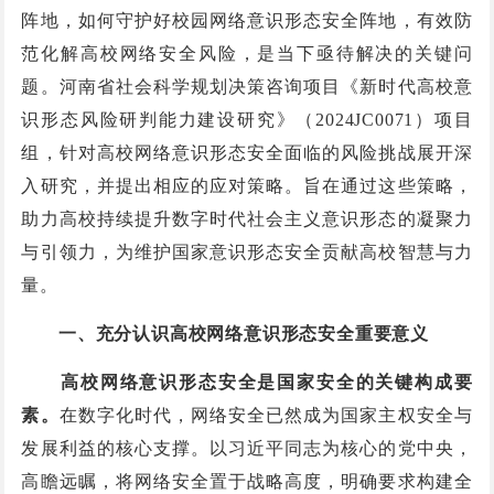
阵地，如何守护好校园网络意识形态安全阵地，有效防
范化解高校网络安全风险，是当下亟待解决的关键问
题。河南省社会科学规划决策咨询项目《新时代高校意
识形态风险研判能力建设研究》（2024JC0071）项目
组，针对高校网络意识形态安全面临的风险挑战展开深
入研究，并提出相应的应对策略。旨在通过这些策略，
助力高校持续提升数字时代社会主义意识形态的凝聚力
与引领力，为维护国家意识形态安全贡献高校智慧与力
量。
一、充分认识高校网络意识形态安全重要意义
高校网络意识形态安全是国家安全的关键构成要
素。
在数字化时代，网络安全已然成为国家主权安全与
发展利益的核心支撑。以习近平同志为核心的党中央，
高瞻远瞩，将网络安全置于战略高度，明确要求构建全