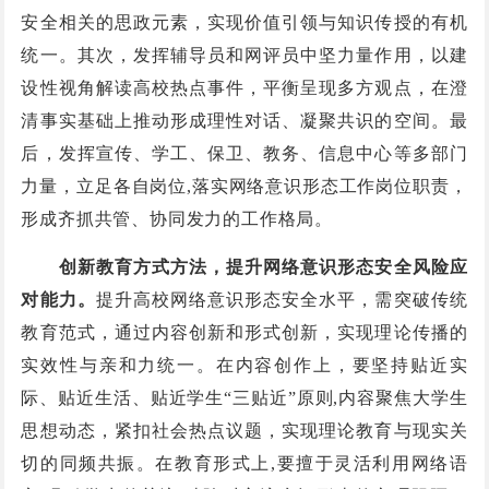
安全相关的思政元素，实现价值引领与知识传授的有机
统一。其次，发挥辅导员和网评员中坚力量作用，以建
设性视角解读高校热点事件，平衡呈现多方观点，在澄
清事实基础上推动形成理性对话、凝聚共识的空间。最
后，发挥宣传、学工、保卫、教务、信息中心等多部门
力量，立足各自岗位,落实网络意识形态工作岗位职责，
形成齐抓共管、协同发力的工作格局。
创新教育方式方法，提升网络意识形态安全风险应
对能力。
提升高校网络意识形态安全水平，需突破传统
教育范式，通过内容创新和形式创新，实现理论传播的
实效性与亲和力统一。在内容创作上，要坚持贴近实
际、贴近生活、贴近学生“三贴近”原则,内容聚焦大学生
思想动态，紧扣社会热点议题，实现理论教育与现实关
切的同频共振。在教育形式上,要擅于灵活利用网络语