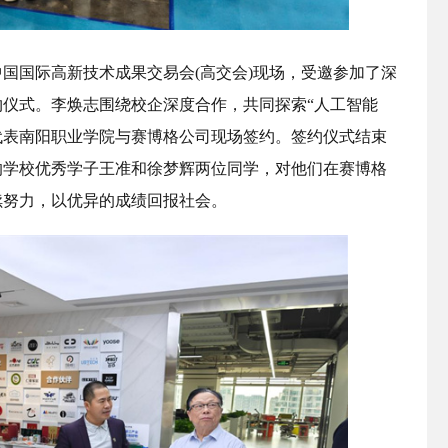
中国国际高新技术成果交易会(高交会)现场，受邀参加了深
仪式。李焕志围绕校企深度合作，共同探索“人工智能
代表南阳职业学院与赛博格公司现场签约。签约仪式结束
的学校优秀学子王准和徐梦辉两位同学，对他们在赛博格
续努力，以优异的成绩回报社会。