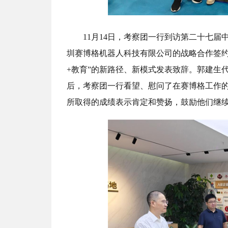
11月14日，考察团一行到访第二十七届
圳赛博格机器人科技有限公司的战略合作签约
+教育”的新路径、新模式发表致辞。郭建生
后，考察团一行看望、慰问了在赛博格工作
所取得的成绩表示肯定和赞扬，鼓励他们继