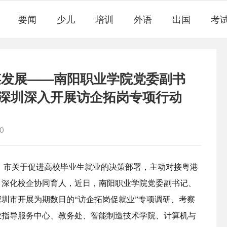
要闻
少儿
培训
外语
出国
考
谋发展——南阳职业学院党委副书
深圳深入开展访企拓岗专项行动
0
、市关于促进高校毕业生就业的决策部署，主动对接粤港
，深化校企协同育人，近日，南阳职业学院党委副书记、
圳市开展为期数日的“访企拓岗促就业”专项调研、考察
业指导服务中心、教务处、智能制造技术学院、计算机与