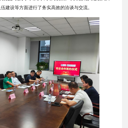
队伍建设等方面进行了务实高效的洽谈与交流。