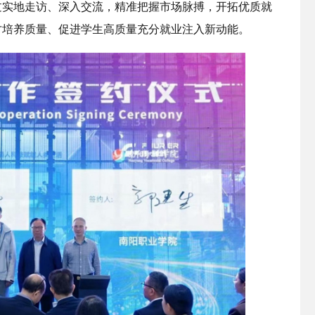
过实地走访、深入交流，精准把握市场脉搏，开拓优质就
才培养质量、促进学生高质量充分就业注入新动能。