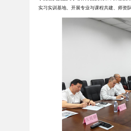
实习实训基地、开展专业与课程共建、师资