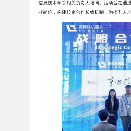
信息技术学院相关负责人陪同。活动旨在通
业岗位，构建校企合作长效机制，为提升人