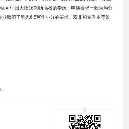
认可中国大陆1600所高校的学历，申请要求一般为均分
科专业取消了雅思6.5写作小分的要求。双非和专升本背景
载。