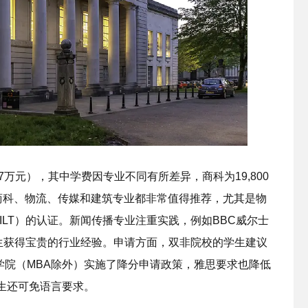
27万元），其中学费因专业不同有所差异，商科为19,800
的商科、物流、传媒和建筑专业都非常值得推荐，尤其是物
LT）的认证。新闻传播专业注重实践，例如BBC威尔士
生获得宝贵的行业经验。申请方面，双非院校的学生建议
商学院（MBA除外）实施了降分申请政策，雅思要求也降低
的学生还可免语言要求。