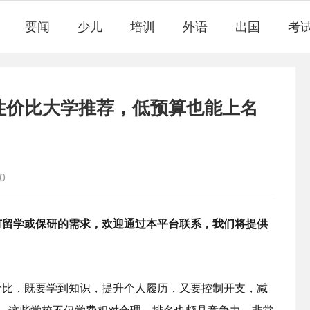
要闻
少儿
培训
外语
出国
考
性价比大学推荐，低预算也能上名
0
有留学或保研的需求，欢迎通过本平台联系，我们将提供
价比，既要学到知识，提升个人履历，又要控制开支，减