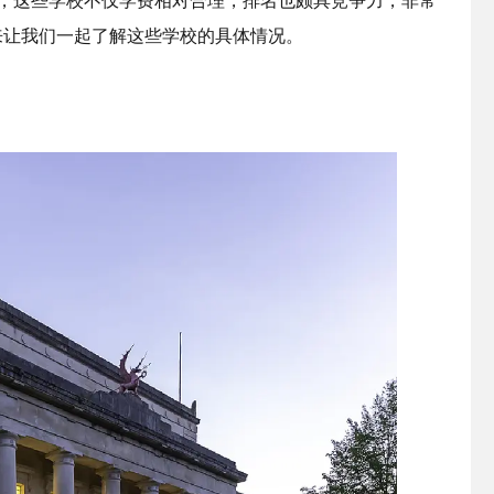
，这些学校不仅学费相对合理，排名也颇具竞争力，非常
来让我们一起了解这些学校的具体情况。