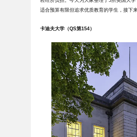
轻经济负担。今天为大家整理了5所英国大学
适合预算有限但追求优质教育的学生，接下
卡迪夫大学（QS第154）