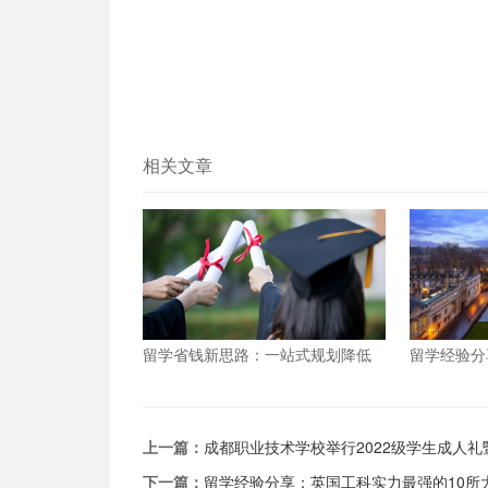
相关文章
留学省钱新思路：一站式规划降低
留学经验分
留学总成本
的10所大
上一篇：
成都职业技术学校举行2022级学生成人
下一篇：
留学经验分享：英国工科实力最强的10所