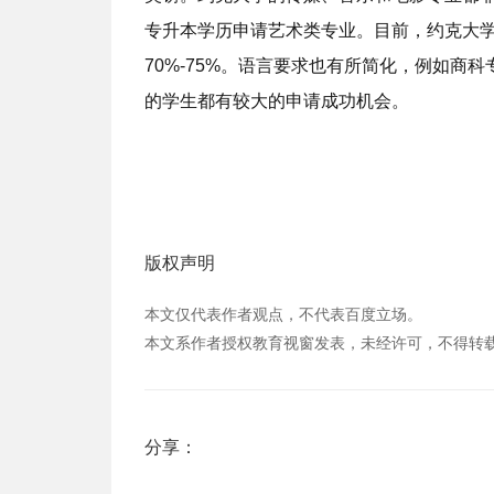
专升本学历申请艺术类专业。目前，约克大学
70%-75%。语言要求也有所简化，例如商
的学生都有较大的申请成功机会。
版权声明
本文仅代表作者观点，不代表百度立场。
本文系作者授权教育视窗发表，未经许可，不得转
分享：