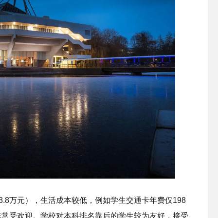
28.8万元），生活成本较低，例如学生交通卡年费仅198
非常受欢迎。学校对本科排名靠后的学生较为友好，接受