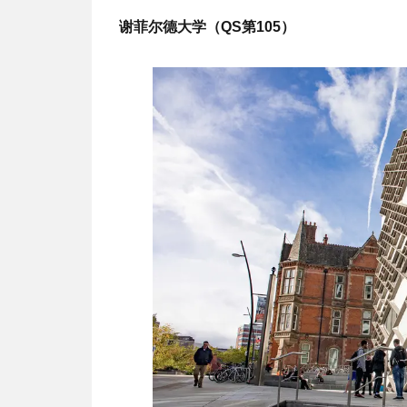
谢菲尔德大学（QS第105）