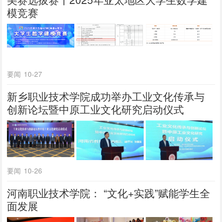
模竞赛
要闻
10-27
新乡职业技术学院成功举办工业文化传承与
创新论坛暨中原工业文化研究启动仪式
要闻
10-26
河南职业技术学院： “文化+实践”赋能学生全
面发展